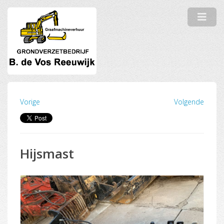
Vorige
Volgende
Hijsmast