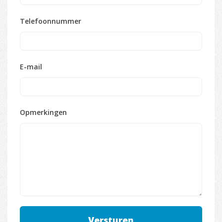
Telefoonnummer
E-mail
Opmerkingen