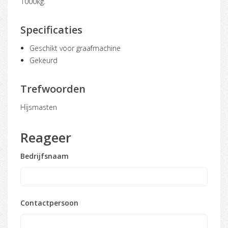
1000kg.
Specificaties
Geschikt voor graafmachine
Gekeurd
Trefwoorden
hijsmasten
Reageer
Bedrijfsnaam
Contactpersoon