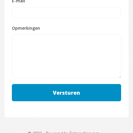
E-mail
Opmerkingen