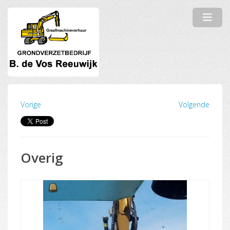
Vorige
Volgende
Overig