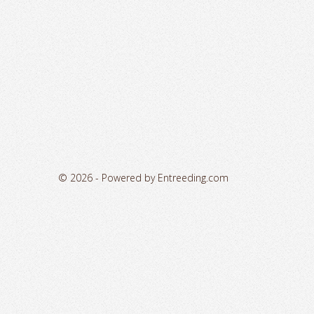
© 2026 -
Powered by Entreeding.com