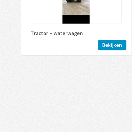
Tractor + waterwagen
Bekijken