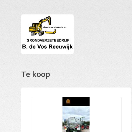
Te koop