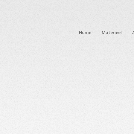
Home
Materieel