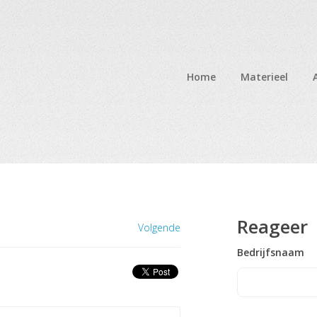
Home
Materieel
Reageer
Volgende
Bedrijfsnaam