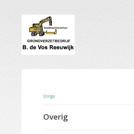
Vorige
Overig