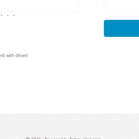
nt with driver)