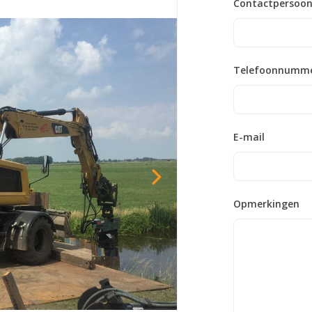
Contactpersoo
Telefoonnumm
E-mail
Opmerkingen