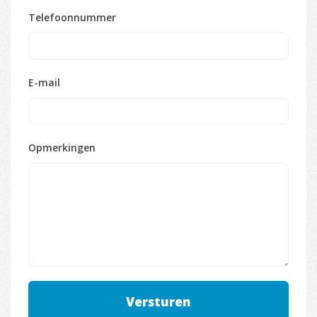
Telefoonnummer
E-mail
Opmerkingen