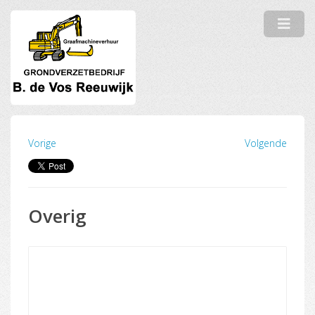
Vorige
Volgende
Overig