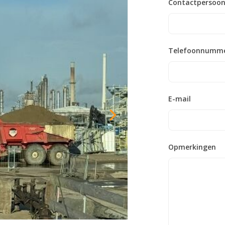
Contactpersoo
Telefoonnumm
E-mail
Opmerkingen