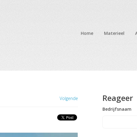
Home
Materieel
Reageer
Volgende
Bedrijfsnaam