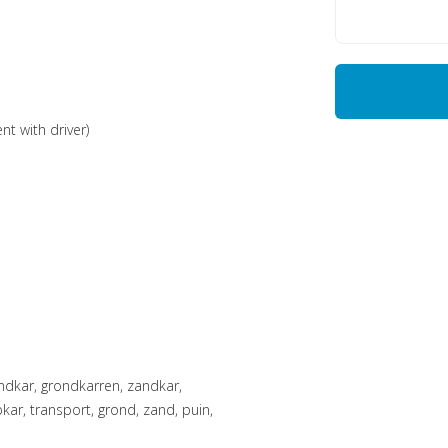
nt with driver)
, transport, grond, zand, puin,