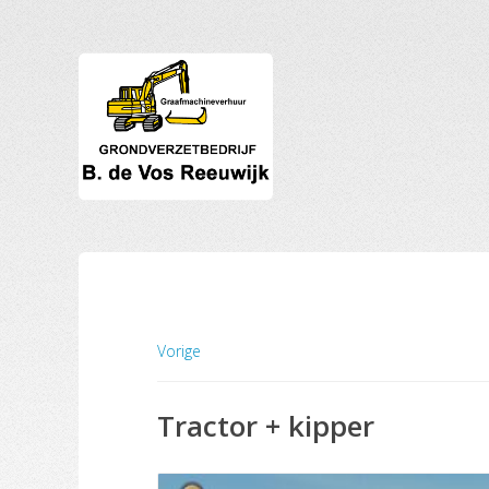
Vorige
Tractor + kipper