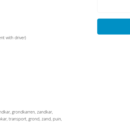
nt with driver)
, transport, grond, zand, puin,