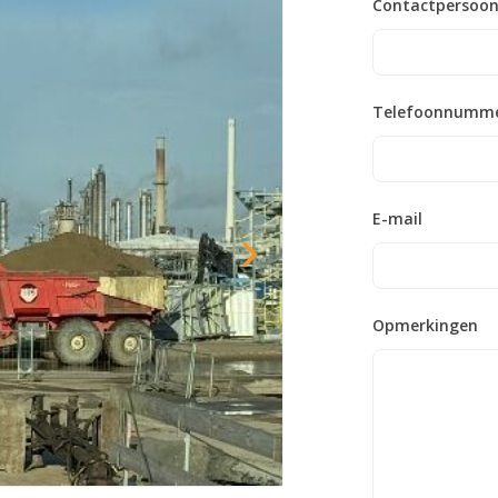
Contactpersoo
Telefoonnumm
E-mail
Opmerkingen