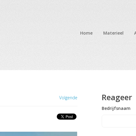
Home
Materieel
Reageer
Volgende
Bedrijfsnaam