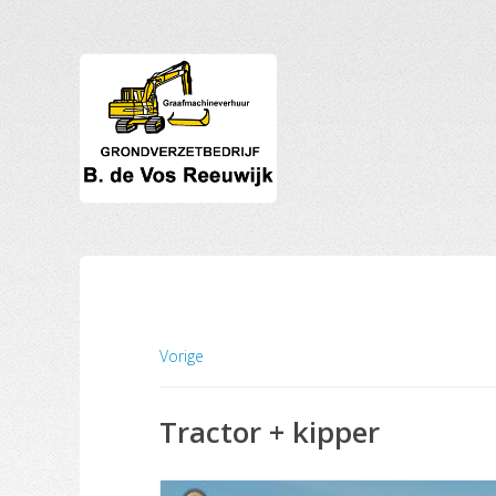
Vorige
Tractor + kipper