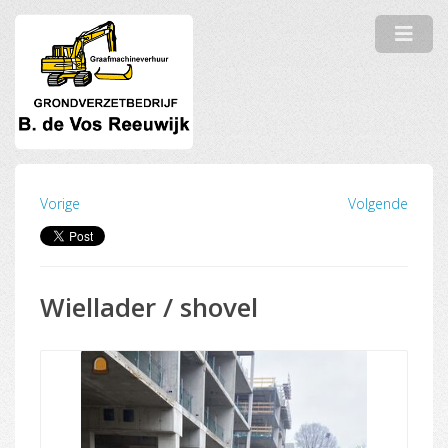
Vorige
Volgende
Wiellader / shovel