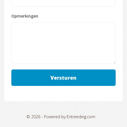
Opmerkingen
© 2026 -
Powered by Entreeding.com