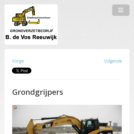
Vorige
Volgende
Grondgrijpers