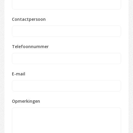
Contactpersoon
Telefoonnummer
E-mail
Opmerkingen