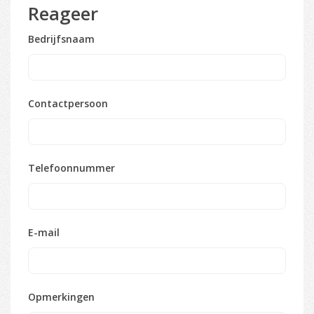
Reageer
Bedrijfsnaam
Contactpersoon
Telefoonnummer
E-mail
Opmerkingen