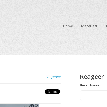
Home
Materieel
Reageer
Volgende
Bedrijfsnaam