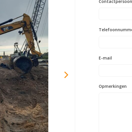
Contactpersoo
Telefoonnumm
E-mail
Opmerkingen