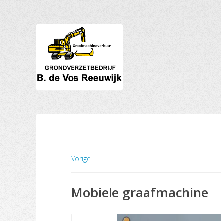
Vorige
Mobiele graafmachine