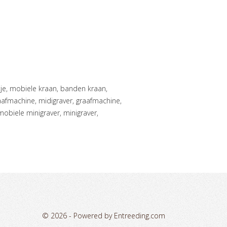
afmachine, midigraver, graafmachine,
mobiele minigraver, minigraver,
© 2026 -
Powered by Entreeding.com