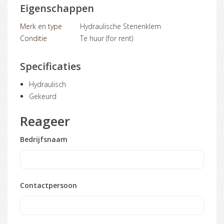
Eigenschappen
Merk en type
Hydraulische Stenenklem
Conditie
Te huur (for rent)
Specificaties
Hydraulisch
Gekeurd
Reageer
Bedrijfsnaam
Contactpersoon