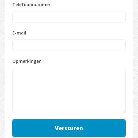
Telefoonnummer
E-mail
Opmerkingen