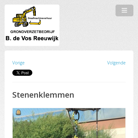
Vorige
Volgende
Stenenklemmen