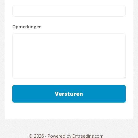
Opmerkingen
© 2026 -
Powered by Entreeding.com