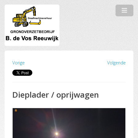
Vorige
Volgende
Dieplader / oprijwagen