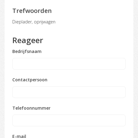
Trefwoorden
dieplader, oprijwagen
Reageer
Bedrijfsnaam
Contactpersoon
Telefoonnummer
E-mail