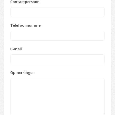
Contactpersoon
Telefoonnummer
E-mail
Opmerkingen