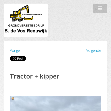
Vorige
Volgende
Tractor + kipper