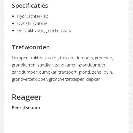
Specificaties
Hydr. achterklep
Overdrukcabine
Geschikt voor grond en zand
Trefwoorden
dumper, traktor, tractor, trekker, dumpers, grondkar,
grondkarren, zandkar, zandkarren, gronddumper,
zanddumper, dumpkar, transport, grond, zand, puin,
grondverzetkipper, grondverzetkieper, kiepkar
Reageer
Bedrijfsnaam