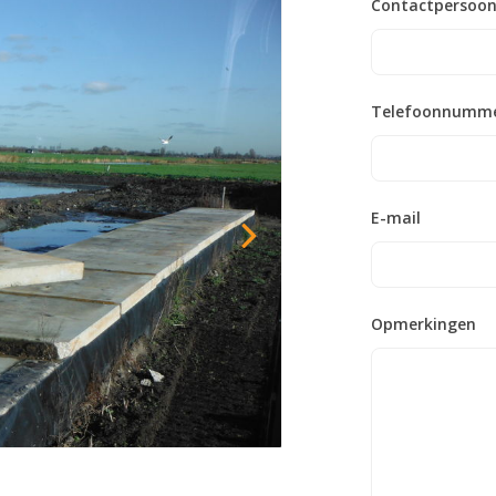
Contactpersoo
Telefoonnumm
E-mail
Opmerkingen