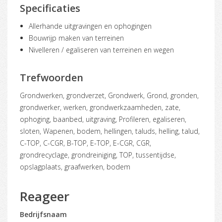
Specificaties
Allerhande uitgravingen en ophogingen
Bouwrijp maken van terreinen
Nivelleren / egaliseren van terreinen en wegen
Trefwoorden
Grondwerken, grondverzet, Grondwerk, Grond, gronden,
grondwerker, werken, grondwerkzaamheden, zate,
ophoging, baanbed, uitgraving, Profileren, egaliseren,
sloten, Wapenen, bodem, hellingen, taluds, helling, talud,
C-TOP, C-CGR, B-TOP, E-TOP, E-CGR, CGR,
grondrecyclage, grondreiniging, TOP, tussentijdse,
opslagplaats, graafwerken, bodem
Reageer
Bedrijfsnaam