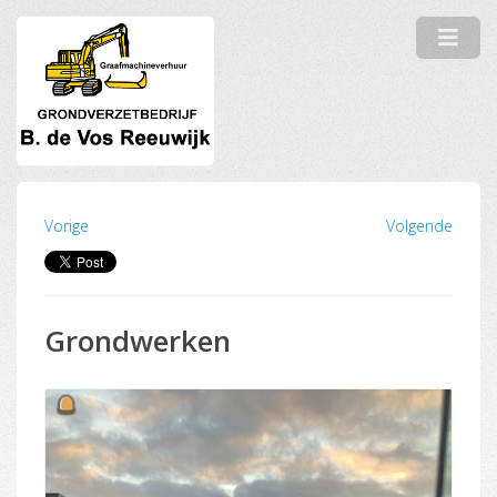
Vorige
Volgende
Grondwerken