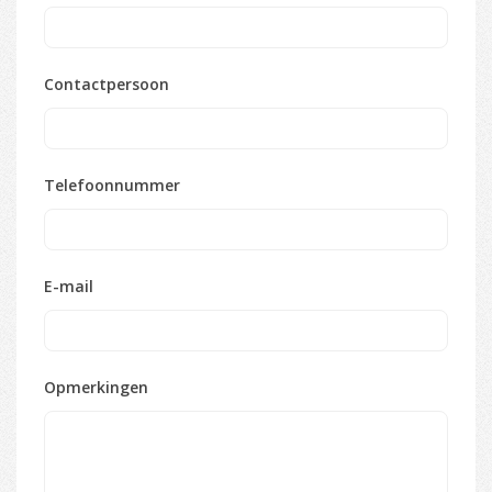
Contactpersoon
Telefoonnummer
E-mail
Opmerkingen